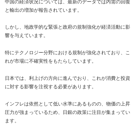
中国の経済状況については、最新のデータでは内需の回復
と輸出の増加が報告されています。
しかし、地政学的な緊張と政府の規制強化が経済活動に影
響を与えています。
特にテクノロジー分野における規制が強化されており、こ
れが市場に不確実性をもたらしています。
日本では、利上げの方向に進んでおり、これが消費と投資
に対する影響を注視する必要があります。
インフレは依然として低い水準にあるものの、物価の上昇
圧力が強まっているため、日銀の政策に注目が集まってい
ます。