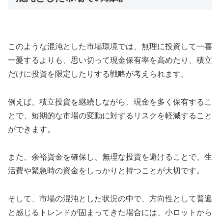
このような混沌とした市場環境では、無理に投資して一喜
一憂するよりも、思い切って現金保有率を高めたり、積立
だけに投資を限定したりする戦略が考えられます。
例えば、積立投資を継続しながら、現金を多く保有するこ
とで、短期的な市場の変動に対するリスクを軽減すること
ができます。
また、余裕資金を確保し、無理な投資を避けることで、生
活費や緊急時の資金をしっかりと持つことが大切です。
そして、市場の混沌とした状況の中で、方向性として普遍
と感じるトレンドが固まってきた場合には、小ロットから