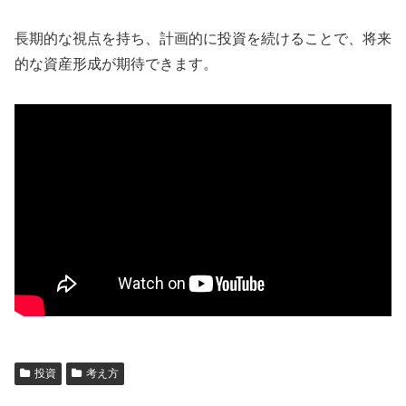
長期的な視点を持ち、計画的に投資を続けることで、将来
的な資産形成が期待できます。
投資
考え方