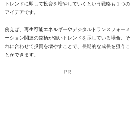
トレンドに即して投資を増やしていくという戦略も１つの
アイデアです。
例えば、再生可能エネルギーやデジタルトランスフォーメ
ーション関連の銘柄が強いトレンドを示している場合、そ
れに合わせて投資を増やすことで、長期的な成長を狙うこ
とができます。
PR