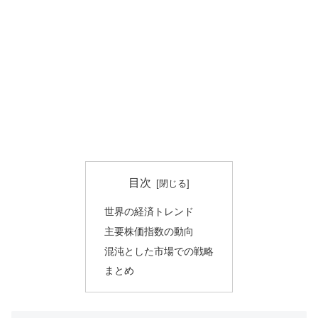
目次
世界の経済トレンド
主要株価指数の動向
混沌とした市場での戦略
まとめ