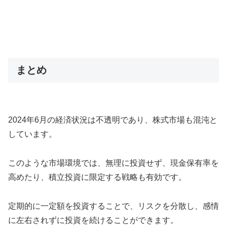
まとめ
2024年6月の経済状況は不透明であり、株式市場も混沌と
しています。
このような市場環境では、無理に投資せず、現金保有率を
高めたり、積立投資に限定する戦略も有効です。
定期的に一定額を投資することで、リスクを分散し、感情
に左右されずに投資を続けることができます。