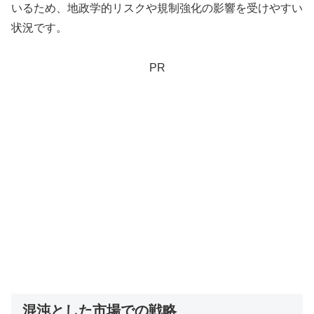
いるため、地政学的リスクや規制強化の影響を受けやすい
状況です。
PR
混沌とした市場での戦略