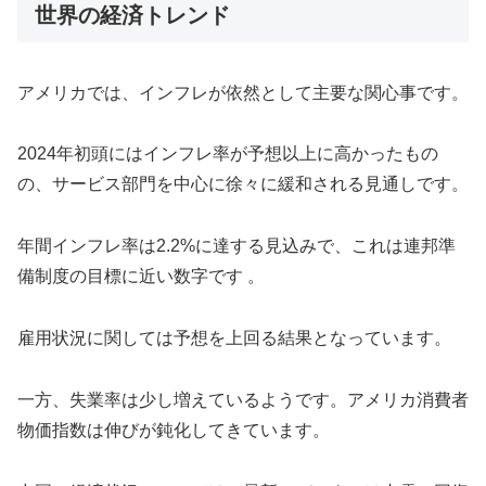
世界の経済トレンド
アメリカでは、インフレが依然として主要な関心事です。
2024年初頭にはインフレ率が予想以上に高かったもの
の、サービス部門を中心に徐々に緩和される見通しです。
年間インフレ率は2.2%に達する見込みで、これは連邦準
備制度の目標に近い数字です 。
雇用状況に関しては予想を上回る結果となっています。
一方、失業率は少し増えているようです。アメリカ消費者
物価指数は伸びが鈍化してきています。