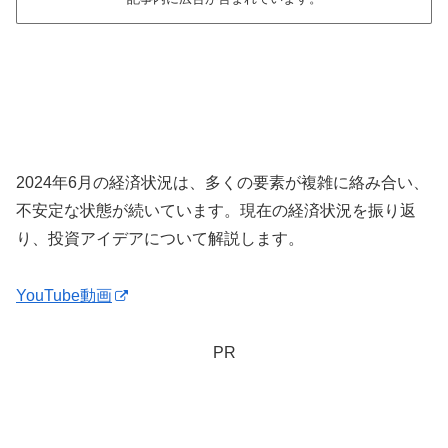
2024年6月の経済状況は、多くの要素が複雑に絡み合い、
不安定な状態が続いています。現在の経済状況を振り返
り、投資アイデアについて解説します。
YouTube動画
PR