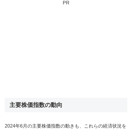
PR
主要株価指数の動向
2024年6月の主要株価指数の動きも、これらの経済状況を