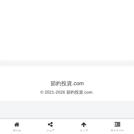
節約投資.com
© 2021-2026 節約投資.com.
ホーム
シェア
トップ
サイドバー