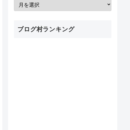
ブログ村ランキング