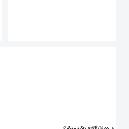
© 2021-2026 節約投資.com.