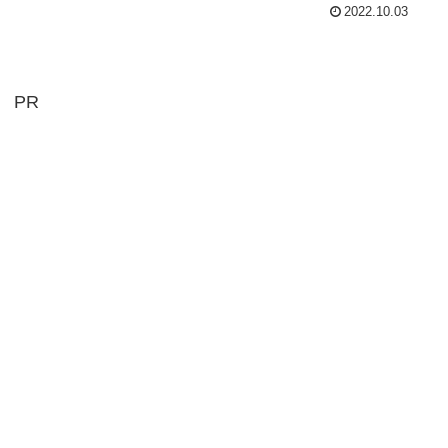
2022.10.03
PR