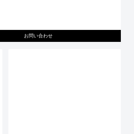
お問い合わせ