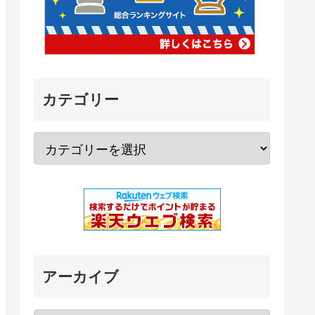
カテゴリー
アーカイブ