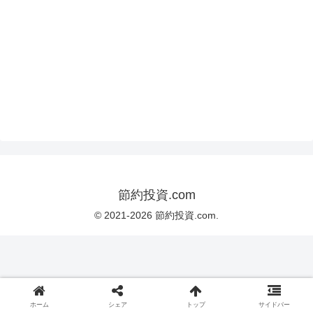
節約投資.com
© 2021-2026 節約投資.com.
ホーム
シェア
トップ
サイドバー