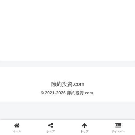
節約投資.com
© 2021-2026 節約投資.com.
ホーム
シェア
トップ
サイドバー