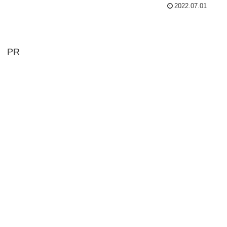
2022.07.01
PR