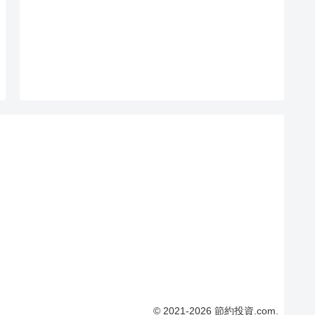
© 2021-2026 節約投資.com.