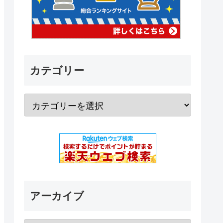
カテゴリー
アーカイブ