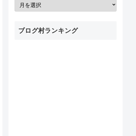
ブログ村ランキング