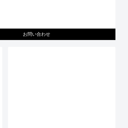
お問い合わせ