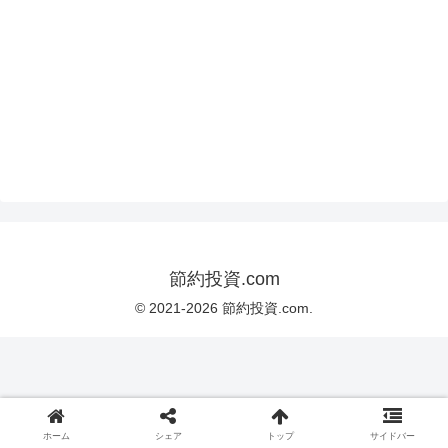
節約投資.com
© 2021-2026 節約投資.com.
ホーム
シェア
トップ
サイドバー