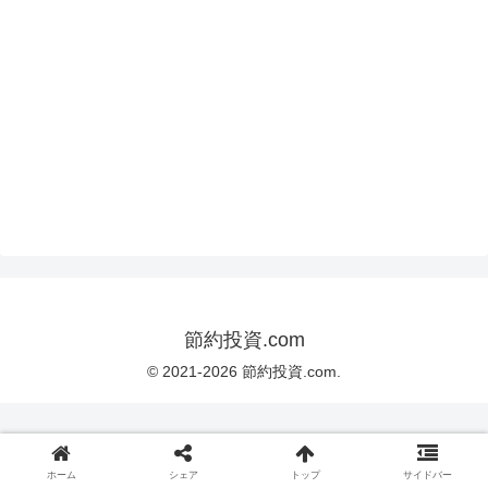
節約投資.com
© 2021-2026 節約投資.com.
ホーム
シェア
トップ
サイドバー