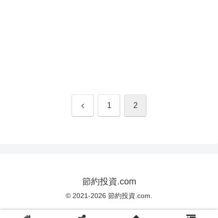
前
1
2
へ
節約投資.com
© 2021-2026 節約投資.com.