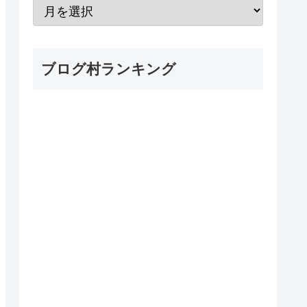
ブログ村ランキング