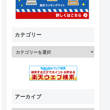
カテゴリー
アーカイブ