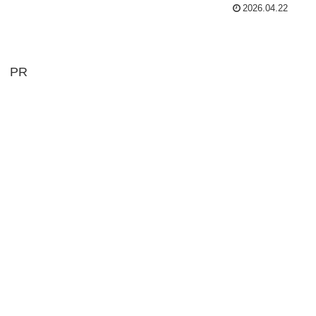
2026.04.22
PR