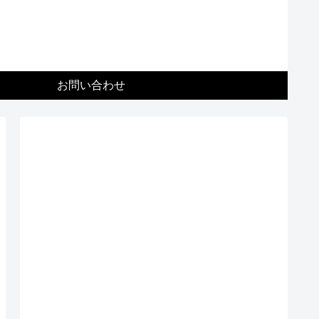
お問い合わせ