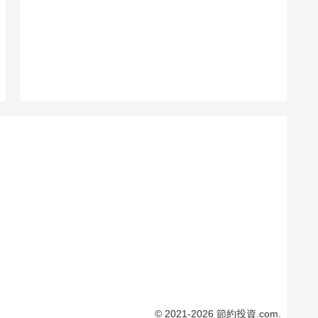
© 2021-2026 節約投資.com.