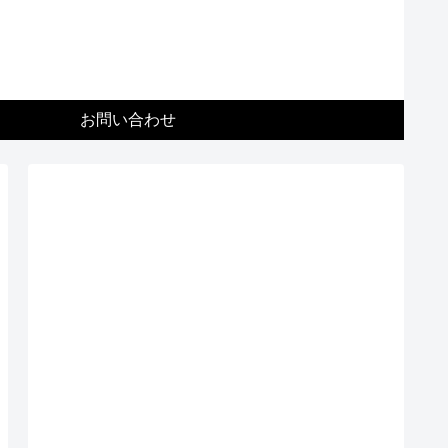
お問い合わせ