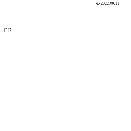
2022.09.11
PR