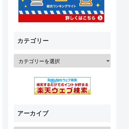
カテゴリー
アーカイブ