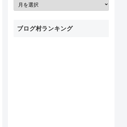
ブログ村ランキング