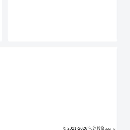
© 2021-2026 節約投資.com.