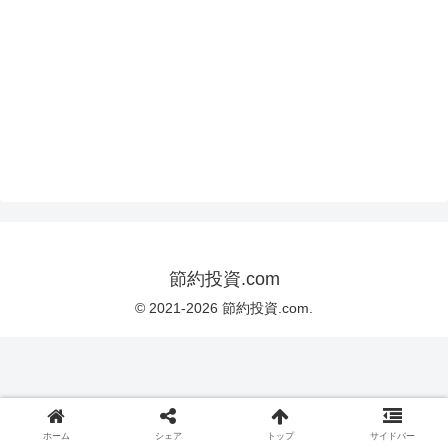
節約投資.com
© 2021-2026 節約投資.com.
ホーム
シェア
トップ
サイドバー