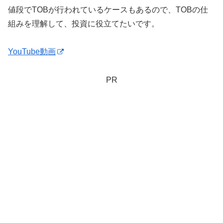
値段でTOBが行われているケースもあるので、TOBの仕
組みを理解して、投資に役立てたいです。
YouTube動画
PR