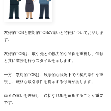
友好的TOBと敵対的TOBの違いと特徴についてお話しま
す。
友好的TOBは、取引先との協力的な関係を重視し、信頼
と共に業務を行うスタイルを示します。
一方、敵対的TOBは、競争的な状況下での契約条件を重
視し、厳格な取引条件を提示する傾向があります。
両者の違いを理解し、適切なTOBを選択することが重要
です。