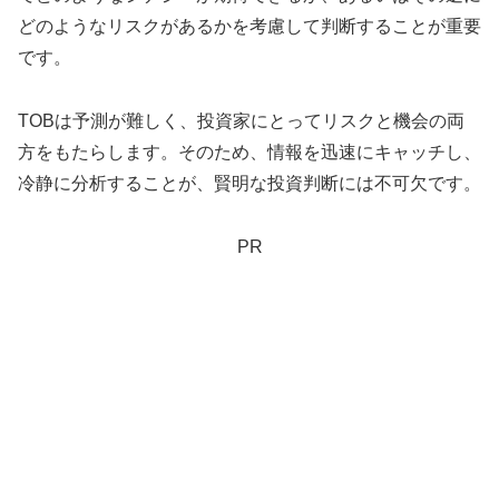
どのようなリスクがあるかを考慮して判断することが重要
です。
TOBは予測が難しく、投資家にとってリスクと機会の両
方をもたらします。そのため、情報を迅速にキャッチし、
冷静に分析することが、賢明な投資判断には不可欠です。
PR