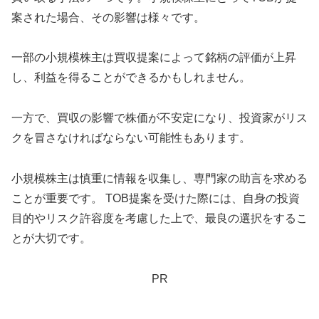
案された場合、その影響は様々です。
一部の小規模株主は買収提案によって銘柄の評価が上昇
し、利益を得ることができるかもしれません。
一方で、買収の影響で株価が不安定になり、投資家がリス
クを冒さなければならない可能性もあります。
小規模株主は慎重に情報を収集し、専門家の助言を求める
ことが重要です。 TOB提案を受けた際には、自身の投資
目的やリスク許容度を考慮した上で、最良の選択をするこ
とが大切です。
PR