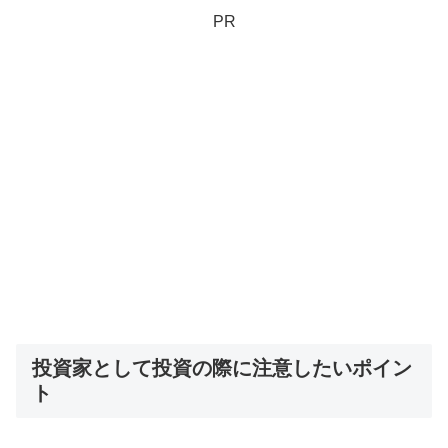
PR
投資家として投資の際に注意したいポイン
ト