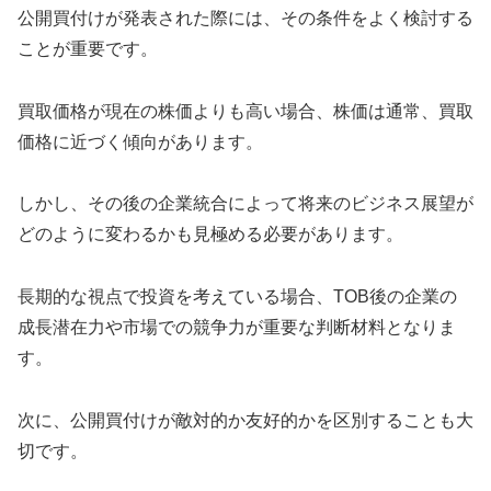
公開買付けが発表された際には、その条件をよく検討する
ことが重要です。
買取価格が現在の株価よりも高い場合、株価は通常、買取
価格に近づく傾向があります。
しかし、その後の企業統合によって将来のビジネス展望が
どのように変わるかも見極める必要があります。
長期的な視点で投資を考えている場合、TOB後の企業の
成長潜在力や市場での競争力が重要な判断材料となりま
す。
次に、公開買付けが敵対的か友好的かを区別することも大
切です。