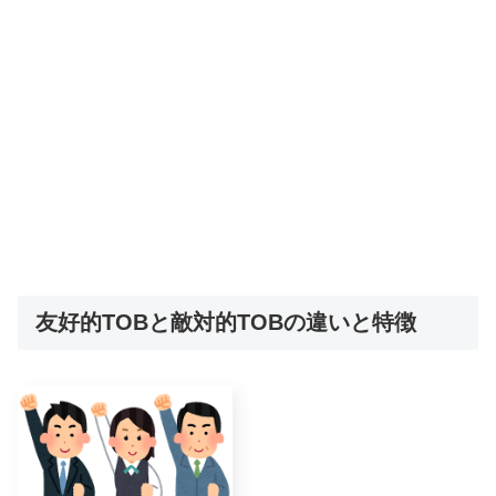
友好的TOBと敵対的TOBの違いと特徴