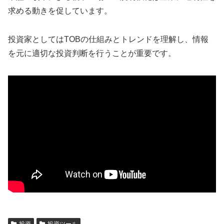
求める動きを促しています。
投資家としてはTOBの仕組みとトレンドを理解し、情報
を元に適切な投資判断を行うことが重要です。