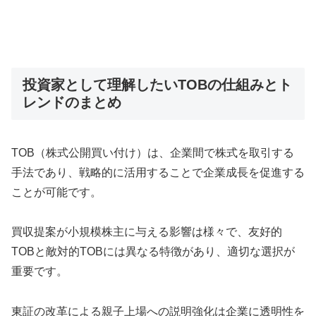
投資家として理解したいTOBの仕組みとト
レンドのまとめ
TOB（株式公開買い付け）は、企業間で株式を取引する
手法であり、戦略的に活用することで企業成長を促進する
ことが可能です。
買収提案が小規模株主に与える影響は様々で、友好的
TOBと敵対的TOBには異なる特徴があり、適切な選択が
重要です。
東証の改革による親子上場への説明強化は企業に透明性を