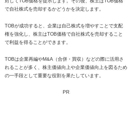
対してTOB価格を提示します。その後、株主はTOB価格
で自社株式を売却するかどうかを決定します。
TOBが成功すると、企業は自己株式を増やすことで支配
権を強化し、株主はTOB価格で自社株式を売却すること
で利益を得ることができます。
TOBは企業再編やM&A（合併・買収）などの際に活用さ
れることが多く、株主価値向上や企業価値向上を図るため
の一手段として重要な役割を果たしています。
PR