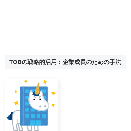
TOBの戦略的活用：企業成長のための手法