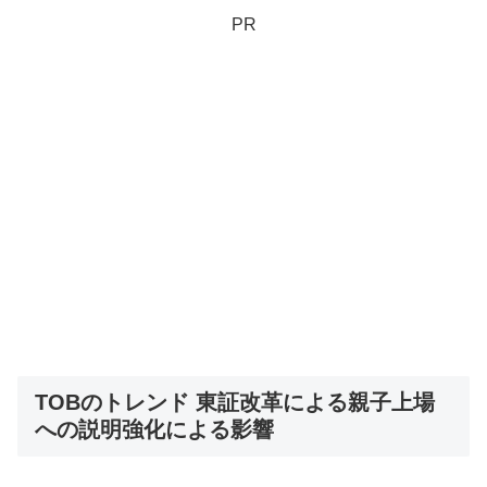
PR
TOBのトレンド 東証改革による親子上場
への説明強化による影響