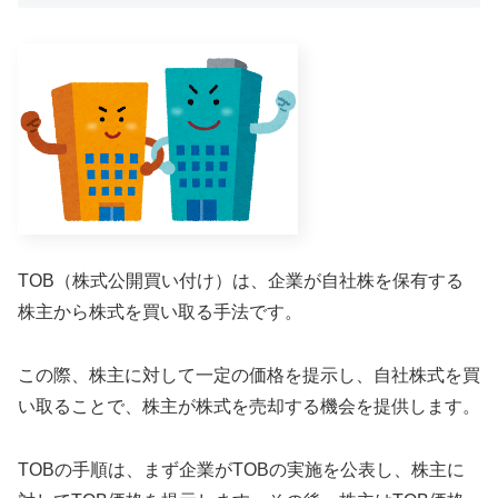
TOB（株式公開買い付け）は、企業が自社株を保有する
株主から株式を買い取る手法です。
この際、株主に対して一定の価格を提示し、自社株式を買
い取ることで、株主が株式を売却する機会を提供します。
TOBの手順は、まず企業がTOBの実施を公表し、株主に