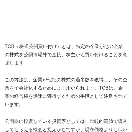
TOB（株式公開買い付け）とは、特定の企業が他の企業
の株式を公開市場外で直接、株主から買い付けることを意
味します。
この方法は、企業が他社の株式の過半数を獲得し、その企
業を子会社化するためによく用いられます。TOBは、企
業の経営権を迅速に獲得するための手段として注目されて
います。
公開株に投資している投資家としては、比較的高値で購入
してもらえる機会と捉えがちですが、現在価格よりも低い