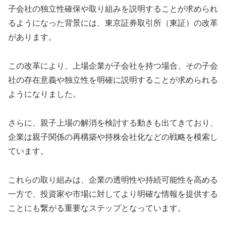
子会社の独立性確保や取り組みを説明することが求められ
るようになった背景には、東京証券取引所（東証）の改革
があります。
この改革により、上場企業が子会社を持つ場合、その子会
社の存在意義や独立性を明確に説明することが求められる
ようになりました。
さらに、親子上場の解消を検討する動きも出てきており、
企業は親子関係の再構築や持株会社化などの戦略を模索し
ています。
これらの取り組みは、企業の透明性や持続可能性を高める
一方で、投資家や市場に対してより明確な情報を提供する
ことにも繋がる重要なステップとなっています。