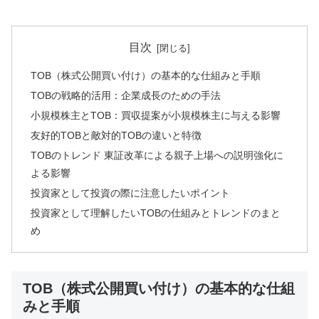
目次
TOB（株式公開買い付け）の基本的な仕組みと手順
TOBの戦略的活用：企業成長のための手法
小規模株主とTOB：買収提案が小規模株主に与える影響
友好的TOBと敵対的TOBの違いと特徴
TOBのトレンド 東証改革による親子上場への説明強化に
よる影響
投資家として投資の際に注意したいポイント
投資家として理解したいTOBの仕組みとトレンドのまと
め
TOB（株式公開買い付け）の基本的な仕組
みと手順