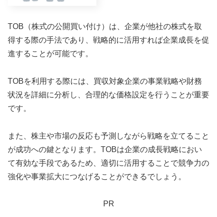
TOB（株式の公開買い付け）は、企業が他社の株式を取
得する際の手法であり、戦略的に活用すれば企業成長を促
進することが可能です。
TOBを利用する際には、買収対象企業の事業戦略や財務
状況を詳細に分析し、合理的な価格設定を行うことが重要
です。
また、株主や市場の反応も予測しながら戦略を立てること
が成功への鍵となります。TOBは企業の成長戦略におい
て有効な手段であるため、適切に活用することで競争力の
強化や事業拡大につなげることができるでしょう。
PR