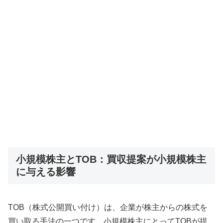
小規模株主とTOB：買収提案が小規模株主
に与える影響
TOB（株式公開買い付け）は、企業が株主からの株式を
買い取る手法の一つです。小規模株主にとってTOBが提