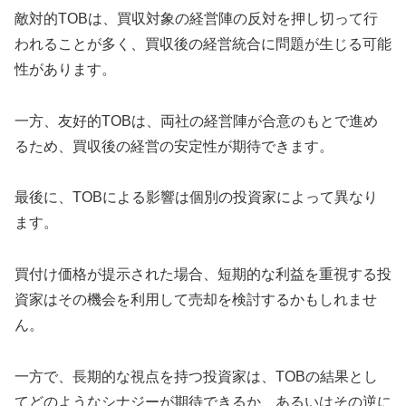
敵対的TOBは、買収対象の経営陣の反対を押し切って行
われることが多く、買収後の経営統合に問題が生じる可能
性があります。
一方、友好的TOBは、両社の経営陣が合意のもとで進め
るため、買収後の経営の安定性が期待できます。
最後に、TOBによる影響は個別の投資家によって異なり
ます。
買付け価格が提示された場合、短期的な利益を重視する投
資家はその機会を利用して売却を検討するかもしれませ
ん。
一方で、長期的な視点を持つ投資家は、TOBの結果とし
てどのようなシナジーが期待できるか、あるいはその逆に