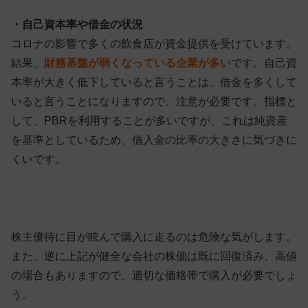
・自己資本率や借金の状況
コロナの影響で多くの飲食店が資金提供を受けています。
結果、
財務基盤が弱くなっている企業が多い
です。自己資
本率が大きく低下していると言うことは、借金を多くして
いると言うことになりますので、注意が必要です。指標と
して、PBRを利用することが多いですが、これは純資産
を基準としているため、借入金の比率の大きさに気づきに
くいです。
株主優待に目が眩んで購入に走るのは危険な気がします。
また、逆に上記が健全な会社の株価は既に回復済み、高値
の場合もありますので、適切な価格帯で購入が必要でしょ
う。