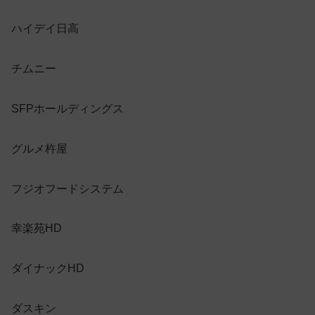
ハイデイ日高
チムニー
SFPホールディングス
グルメ杵屋
フジオフードシステム
幸楽苑HD
ダイナックHD
ダスキン