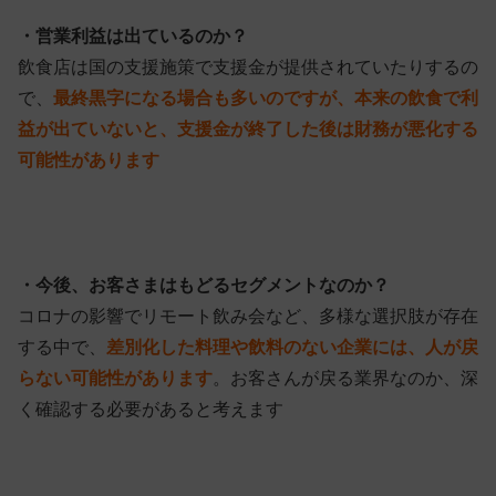
・営業利益は出ているのか？
飲食店は国の支援施策で支援金が提供されていたりするの
で、
最終黒字になる場合も多いのですが、本来の飲食で利
益が出ていないと、支援金が終了した後は財務が悪化する
可能性があります
・今後、お客さまはもどるセグメントなのか？
コロナの影響でリモート飲み会など、多様な選択肢が存在
する中で、
差別化した料理や飲料のない企業には、人が戻
らない可能性があります
。お客さんが戻る業界なのか、深
く確認する必要があると考えます