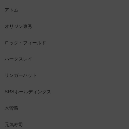
アトム
オリジン東秀
ロック・フィールド
ハークスレイ
リンガーハット
SRSホールディングス
木曽路
元気寿司