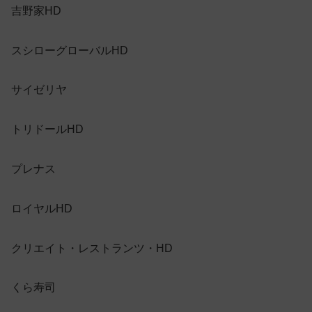
吉野家HD
スシローグローバルHD
サイゼリヤ
トリドールHD
プレナス
ロイヤルHD
クリエイト・レストランツ・HD
くら寿司