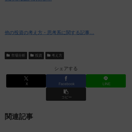
他の投資の考え方・思考系に関する記事…
市場分析
投資
考え方
シェアする
X
Facebook
LINE
コピー
関連記事