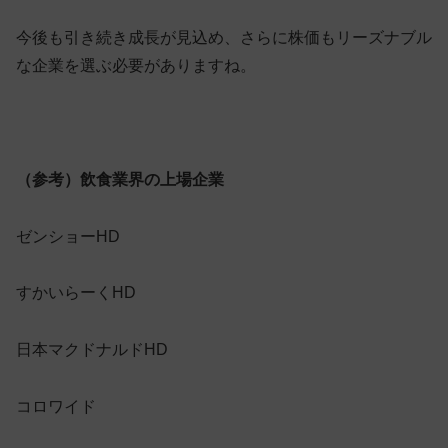
今後も引き続き成長が見込め、さらに株価もリーズナブル
な企業を選ぶ必要がありますね。
（参考）飲食業界の上場企業
ゼンショーHD
すかいらーくHD
日本マクドナルドHD
コロワイド