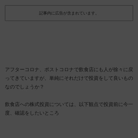
記事内に広告が含まれています。
アフターコロナ、ポストコロナで飲食店にも人が徐々に戻
ってきていますが、単純にそれだけで投資をして良いもの
なのでしょうか？
飲食店への株式投資については、以下観点で投資前に今一
度、確認をしたいところ