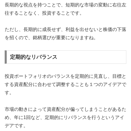
長期的な視点を持つことで、短期的な市場の変動に右往左
往することなく、投資することです。
ただし、長期的に成長せず、利益を出せないと株価の下落
を招くので、銘柄選びが重要になりますね。
定期的なリバランス
投資ポートフォリオのバランスを定期的に見直し、目標と
する資産配分に合わせて調整することも１つのアイデアで
す。
市場の動きによって資産配分が偏ってしまうことがあるた
め、年に1回など、定期的にリバランスを行うというアイ
デアです。