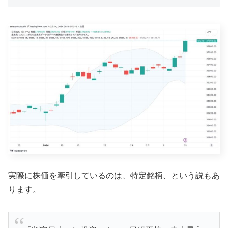
実際に株価を牽引しているのは、特定銘柄、という説もあ
ります。