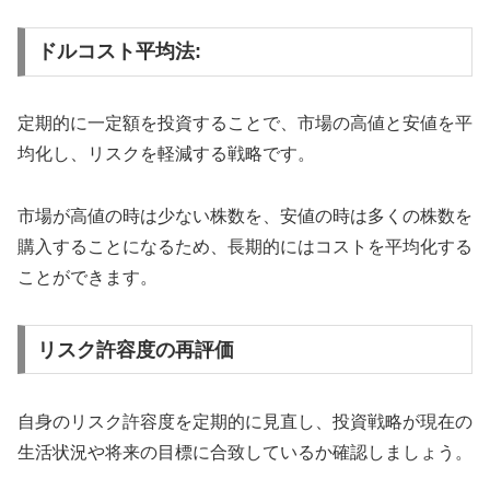
ドルコスト平均法:
定期的に一定額を投資することで、市場の高値と安値を平
均化し、リスクを軽減する戦略です。
市場が高値の時は少ない株数を、安値の時は多くの株数を
購入することになるため、長期的にはコストを平均化する
ことができます。
リスク許容度の再評価
自身のリスク許容度を定期的に見直し、投資戦略が現在の
生活状況や将来の目標に合致しているか確認しましょう。