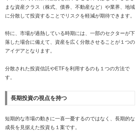
まな資産クラス（株式、債券、不動産など）や業界、地域
に分散して投資することでリスクを軽減が期待できます。
特に、市場が過熱している時期には、一部のセクターが下
落した場合に備えて、資産を広く分散させることが１つの
アイデアとなります。
分散された投資信託やETFを利用するのも１つの方法で
す。
長期投資の視点を持つ
短期的な市場の動きに一喜一憂するのではなく、長期的な
成長を見据えた投資も１案です。