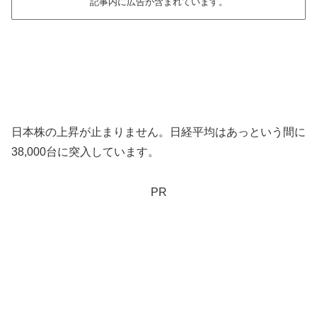
記事内に広告が含まれています。
日本株の上昇が止まりません。日経平均はあっという間に
38,000台に突入しています。
PR