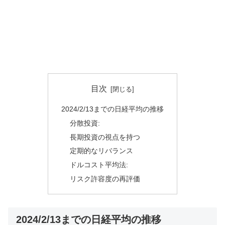
目次
2024/2/13までの日経平均の推移
分散投資:
長期投資の視点を持つ
定期的なリバランス
ドルコスト平均法:
リスク許容度の再評価
2024/2/13までの日経平均の推移