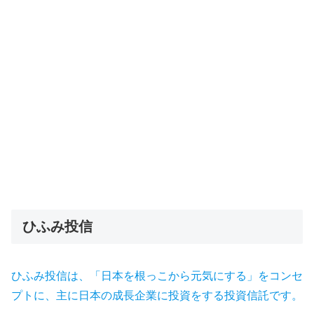
ひふみ投信
ひふみ投信は、「日本を根っこから元気にする」をコンセ
プトに、主に日本の成長企業に投資をする投資信託です。