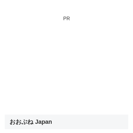
PR
おおぶね Japan