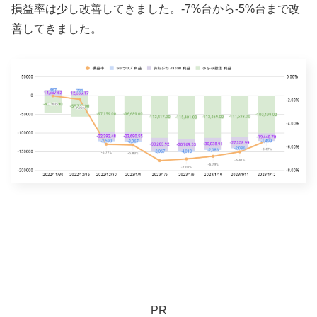
損益率は少し改善してきました。-7%台から-5%台まで改
善してきました。
PR