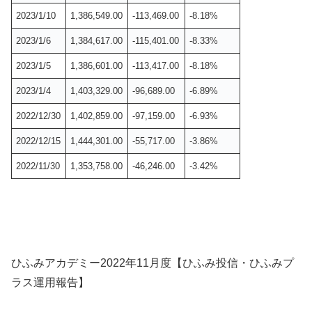
2023/1/10
1,386,549.00
-113,469.00
-8.18%
2023/1/6
1,384,617.00
-115,401.00
-8.33%
2023/1/5
1,386,601.00
-113,417.00
-8.18%
2023/1/4
1,403,329.00
-96,689.00
-6.89%
2022/12/30
1,402,859.00
-97,159.00
-6.93%
2022/12/15
1,444,301.00
-55,717.00
-3.86%
2022/11/30
1,353,758.00
-46,246.00
-3.42%
ひふみアカデミー2022年11月度【ひふみ投信・ひふみプ
ラス運用報告】