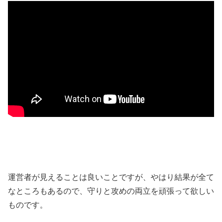
運営者が見えることは良いことですが、やはり結果が全て
なところもあるので、守りと攻めの両立を頑張って欲しい
ものです。