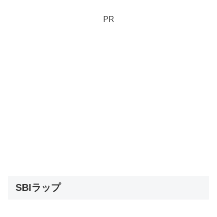
PR
SBIラップ