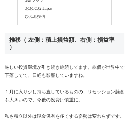
SBIラップ
おおぶね Japan
ひふみ投信
推移（ 左側：積上損益額、右側：損益率
）
厳しい投資環境が引き続き継続してます。株価が世界中で
下落してて、日経も影響していますね。
１月に入り少し持ち直しているものの、リセッション懸念
も大きいので、今後の投資は慎重に。
私も積立以外は現金保有を多くする姿勢は変わらずです。