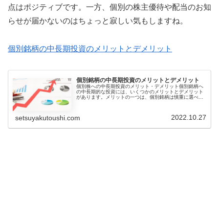
点はポジティブです。一方、個別の株主優待や配当のお知
らせが届かないのはちょっと寂しい気もしますね。
個別銘柄の中長期投資のメリットとデメリット
個別銘柄の中長期投資のメリットとデメリット
個別株への中長期投資のメリット・デメリット個別銘柄へ
の中長期的な投資には、いくつかのメリットとデメリット
があります。メリットの一つは、個別銘柄は慎重に選べ
ば、分散されたポートフォリオよりも高いリターンを得ら
れる可能性があることです。また、株...
2022.10.27
setsuyakutoushi.com