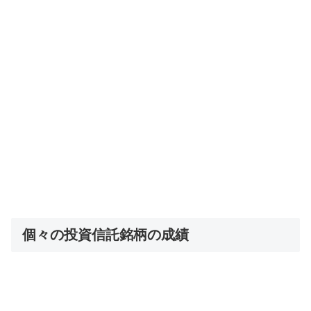
個々の投資信託銘柄の成績