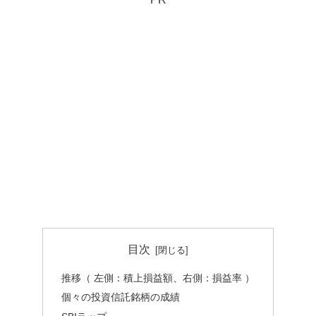
目次
推移（ 左側：積上損益額、右側：損益率 ）
個々の投資信託銘柄の成績