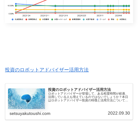
投資のロボットアドバイザー活用方法
投資のロボットアドバイザー活用方法
ロボットアドバイザーが登場して、ある程度時間が経過、
活用している人も増えているのではないでしょうか？本日
はロボットアドバイザー投資の特徴と活用方法について共
有します。ロボットアドバイザーとは？ロボットアドバイ
ザーは、投資運用を行うためのコン...
2022.09.30
setsuyakutoushi.com