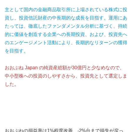
主として国内の金融商品取引所に上場されている株式に投
資し、投資信託財産の中長期的な成長を目指す。運用にあ
たっては、徹底したファンダメンタル分析に基づく、持続
的に価値を創造する企業への長期投資、および、投資先へ
のエンゲージメント活動により、長期的なリターンの獲得
を目指す。
おおぶね Japan の純資産総額が30億円と少なめなので、
中小型株への投資のしやすさから、投資先として選定しま
した。
おおぶねの損益率は1%程度改善、-2%台まで損失が戻っ