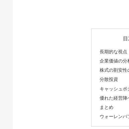
目
長期的な視点
企業価値の分
株式の割安性
分散投資
キャッシュポ
優れた経営陣
まとめ
ウォーレンバ