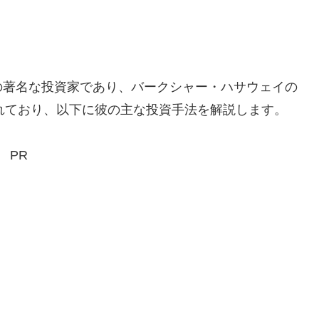
の著名な投資家であり、バークシャー・ハサウェイの
れており、以下に彼の主な投資手法を解説します。
PR