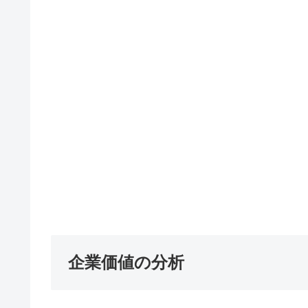
企業価値の分析