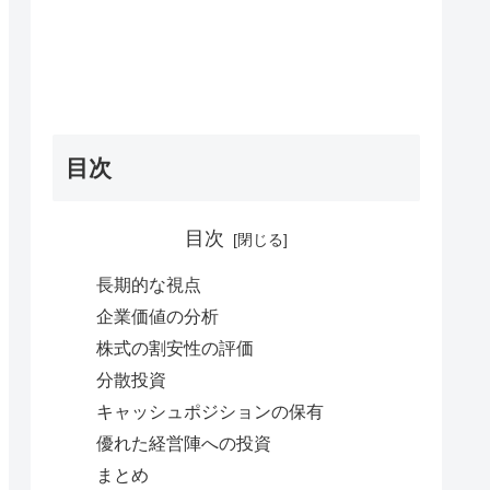
目次
目次
長期的な視点
企業価値の分析
株式の割安性の評価
分散投資
キャッシュポジションの保有
優れた経営陣への投資
まとめ