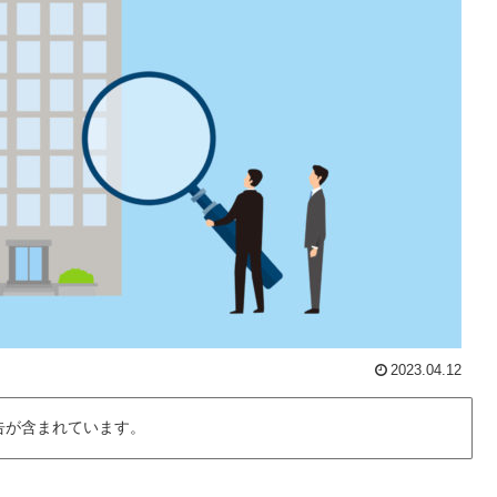
2023.04.12
告が含まれています。