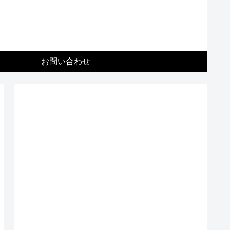
お問い合わせ