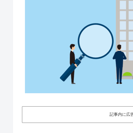
記事内に広