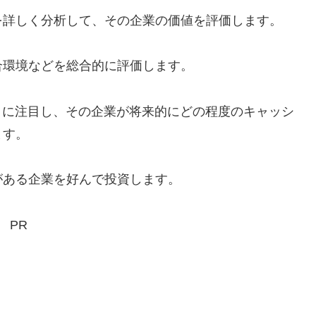
を詳しく分析して、その企業の価値を評価します。
合環境などを総合的に評価します。
）に注目し、その企業が将来的にどの程度のキャッシ
ます。
がある企業を好んで投資します。
PR