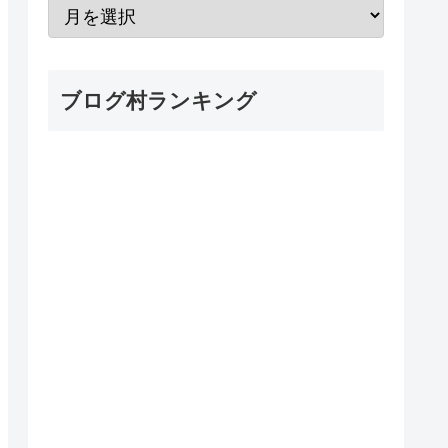
ブログ村ランキング