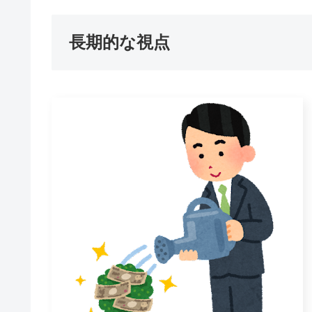
長期的な視点