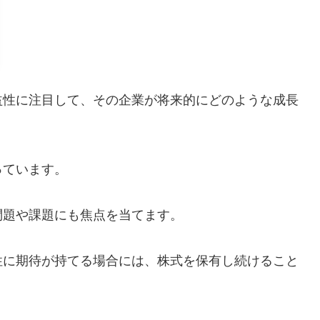
益性に注目して、その企業が将来的にどのような成長
っています。
問題や課題にも焦点を当てます。
性に期待が持てる場合には、株式を保有し続けること