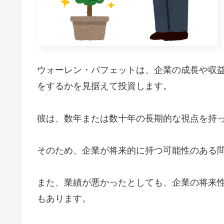
ウォーレン・バフェットは、企業の成長や収
をするかを見据えて投資します。
彼は、数年または数十年の長期的な視点を持
そのため、企業が将来的に持つ可能性のある
また、業績が悪かったとしても、企業の将来
もあります。