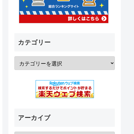
カテゴリー
アーカイブ