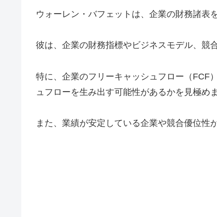
ウォーレン・バフェットは、企業の財務諸表
彼は、企業の財務指標やビジネスモデル、競
特に、企業のフリーキャッシュフロー（FCF
ュフローを生み出す可能性があるかを見極め
また、業績が安定している企業や競合優位性