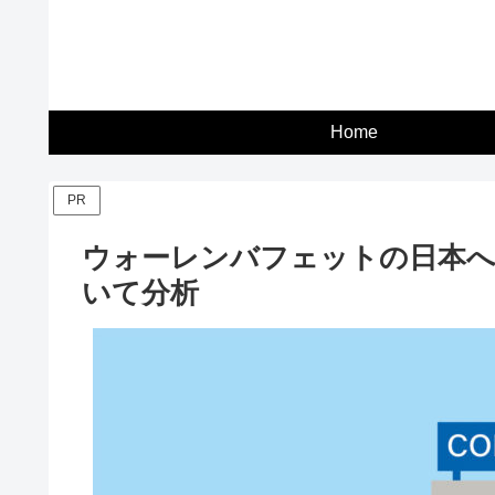
Home
PR
ウォーレンバフェットの日本へ
いて分析