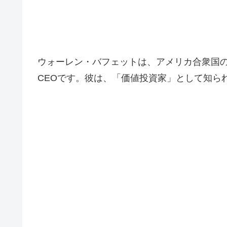
ウォーレン・バフェットは、アメリカ合衆国
CEOです。彼は、「価値投資家」として知ら