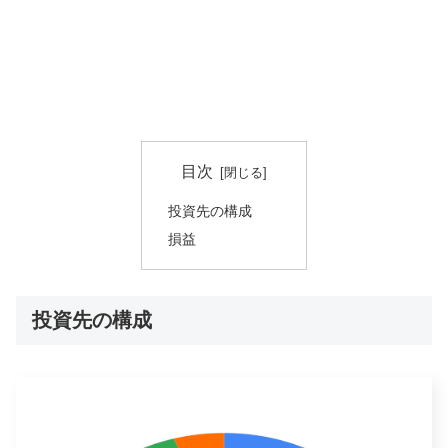
目次
投資先の構成
損益
投資先の構成