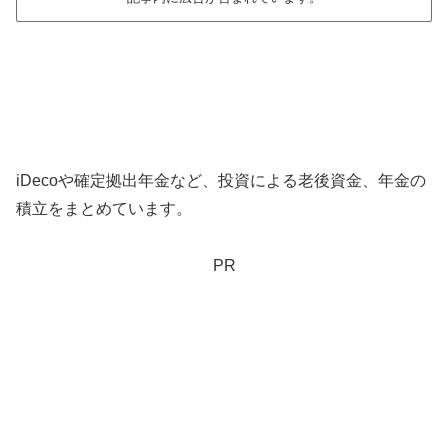
iDecoや確定拠出年金など、投資による老後資金、年金の
積立をまとめています。
PR