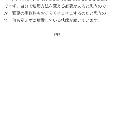
できず、自分で運用方法を変える必要があると思うのです
が、変更の手数料もおそらくそこそこするのだと思うの
で、何も変えずに放置している状態が続いています。
PR