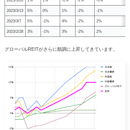
2023/3/20
1%
1%
-1%
-1%
-5%
2023/3/13
5%
0%
1%
-2%
-1%
2023/3/7
5%
-1%
4%
-2%
2%
2023/2/28
3%
-1%
3%
-2%
2%
グローバルREITがさらに順調に上昇してきています。