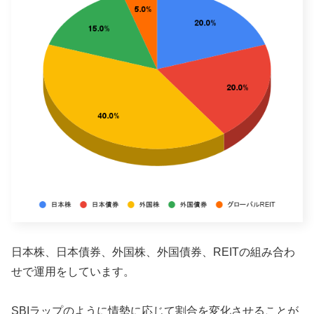
日本株、日本債券、外国株、外国債券、REITの組み合わ
せで運用をしています。
SBIラップのように情勢に応じて割合を変化させることが