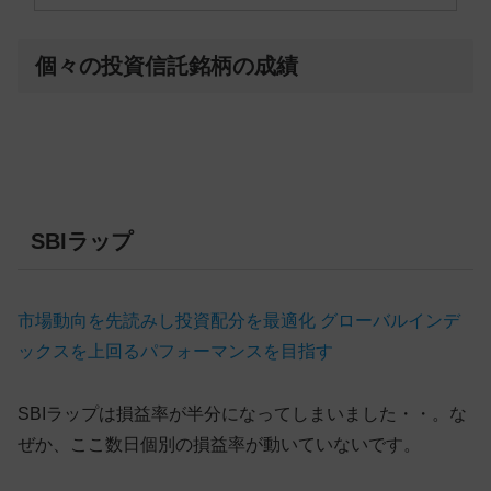
個々の投資信託銘柄の成績
SBIラップ
市場動向を先読みし投資配分を最適化 グローバルインデ
ックスを上回るパフォーマンスを目指す
SBIラップは損益率が半分になってしまいました・・。な
ぜか、ここ数日個別の損益率が動いていないです。