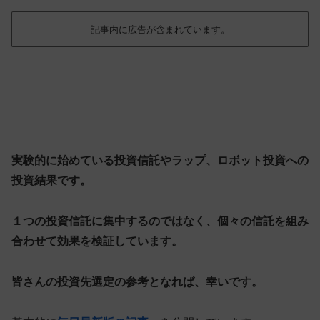
記事内に広告が含まれています。
実験的に始めている投資信託やラップ、ロボット投資への
投資結果です。
１つの投資信託に集中するのではなく、個々の信託を組み
合わせて効果を検証しています。
皆さんの投資先選定の参考となれば、幸いです。