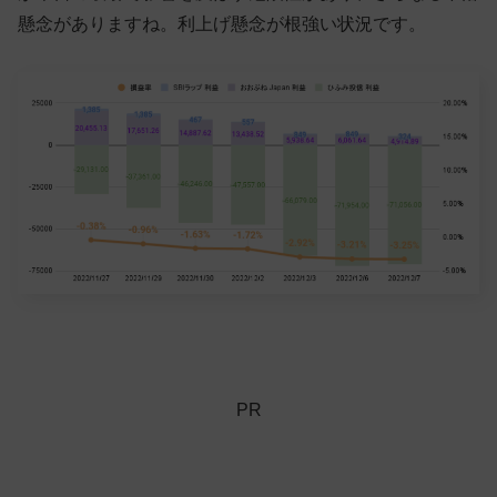
懸念がありますね。利上げ懸念が根強い状況です。
PR