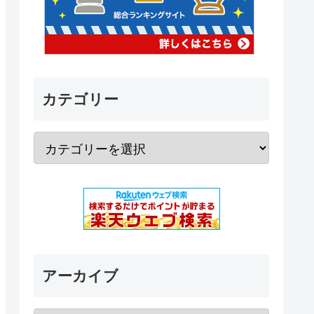
カテゴリー
アーカイブ