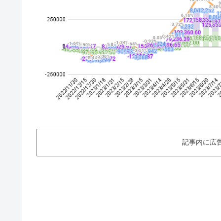
記事内に広