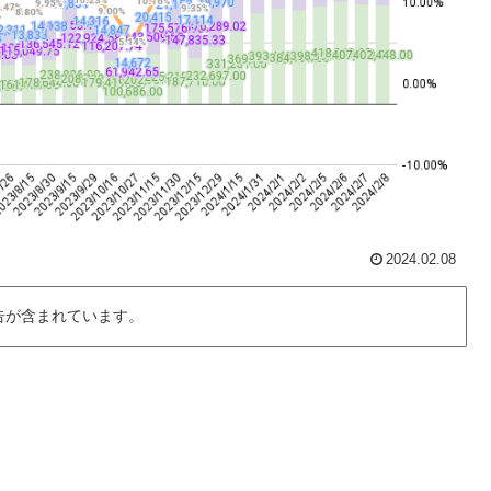
2024.02.08
告が含まれています。