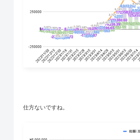
仕方ないですね。