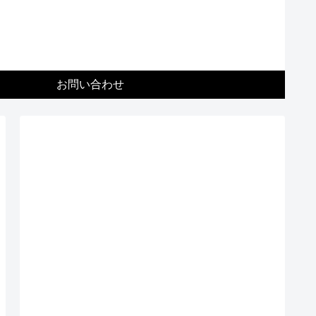
お問い合わせ