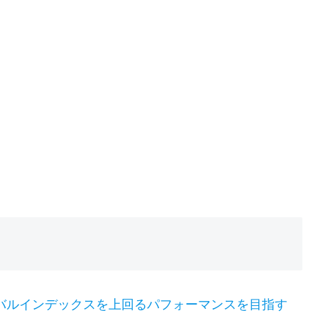
バルインデックスを上回るパフォーマンスを目指す