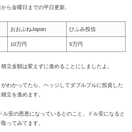
日から金曜日までの平日更新。
おおぶねJapan
ひふみ投信
10万円
5万円
、積立金額は変えずに進めることにしましたよ。
とがわかってたら、ヘッジしてダブルブルに投資した
に積立を進めます。
、ドル安の恩恵になっているとのこと。ドル安になると
け取ってみてます。