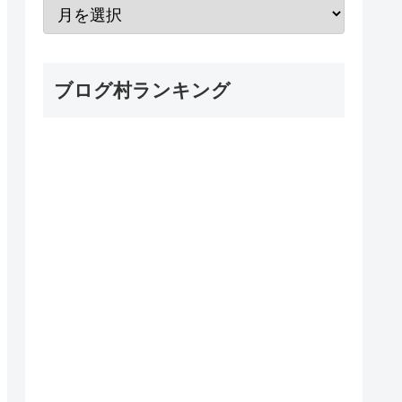
ブログ村ランキング