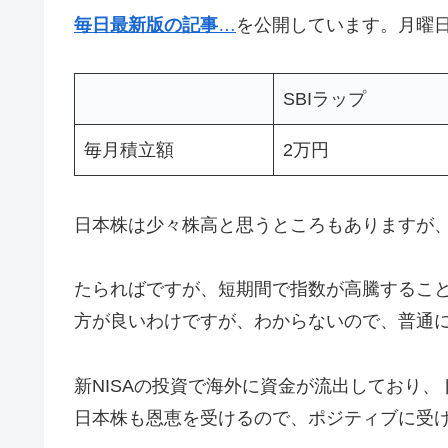
毎日最新版の記事
…
を公開しています。月曜
SBIラップ
毎月積立額
2万円
日本株は少々株高と思うところもありますが
たらればですが、短期間で指数が高騰するこ
方が良いわけですが、わからないので、普通
新NISAの投資で海外に資金が流出しており
日本株も恩恵を受けるので、ポジティブに受