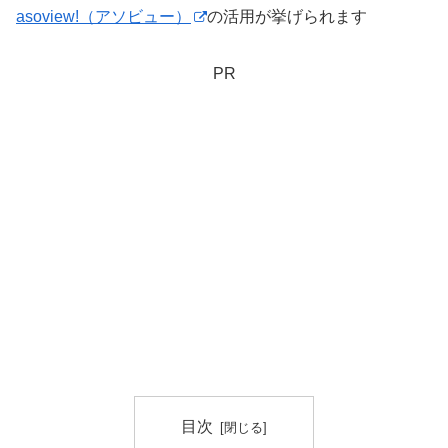
asoview!（アソビュー）
の活用が挙げられます
PR
目次