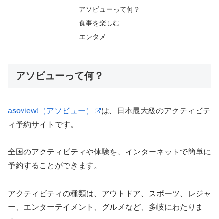
アソビューって何？
食事を楽しむ
エンタメ
アソビューって何？
asoview!（アソビュー）
は、日本最大級のアクティビテ
ィ予約サイトです。
全国のアクティビティや体験を、インターネットで簡単に
予約することができます。
アクティビティの種類は、アウトドア、スポーツ、レジャ
ー、エンターテイメント、グルメなど、多岐にわたりま