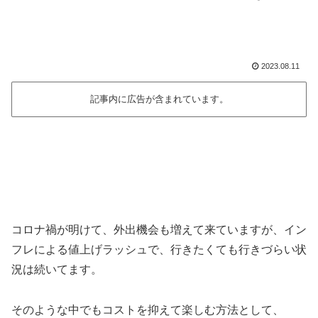
2023.08.11
記事内に広告が含まれています。
コロナ禍が明けて、外出機会も増えて来ていますが、イン
フレによる値上げラッシュで、行きたくても行きづらい状
況は続いてます。
そのような中でもコストを抑えて楽しむ方法として、