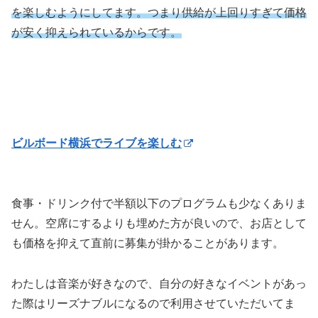
を楽しむようにしてます。つまり供給が上回りすぎて価格
が安く抑えられているからです。
ビルボード横浜でライブを楽しむ
食事・ドリンク付で半額以下のプログラムも少なくありま
せん。空席にするよりも埋めた方が良いので、お店として
も価格を抑えて直前に募集が掛かることがあります。
わたしは音楽が好きなので、自分の好きなイベントがあっ
た際はリーズナブルになるので利用させていただいてま