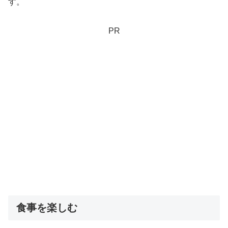
す。
PR
食事を楽しむ