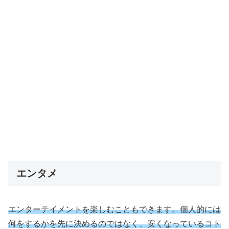
エンタメ
エンターテイメントを楽しむこともできます。個人的には
何をするかを先に決めるのではなく、安くなっているコト