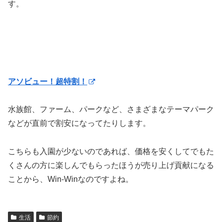
す。
アソビュー！超特割！
水族館、ファーム、パークなど、さまざまなテーマパーク
などが直前で割安になってたりします。
こちらも入園が少ないのであれば、価格を安くしてでもた
くさんの方に楽しんでもらったほうが売り上げ貢献になる
ことから、Win-Winなのですよね。
生活
節約