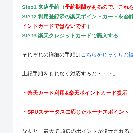
Step1 来店予約（
予約期間があるので、これ
Step2 利用登録済の楽天ポイントカードを会計
イントカードではないです
)
Step3 楽天クレジットカードで購入する
それぞれの詳細の手順は
こちらをじっくりと
上記手順をもれなく対応すると・・・。
・楽天カード利用&楽天ポイントカード提示 
・SPUステータスに応じたボーナスポイント 
なんと、最大で19倍のポイントが還元される