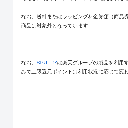
なお、送料またはラッピング料金券類（商品
商品は対象外となっています
なお、
SPU…
は楽天グループの製品を利用
みで上限還元ポイントは利用状況に応じて変