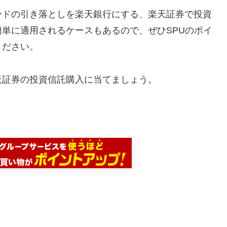
ードの引き落としを楽天銀行にする、楽天証券で投資
単に適用されるケースもあるので、ぜひSPUのポイ
ください。
天証券の投資信託購入に当てましょう。