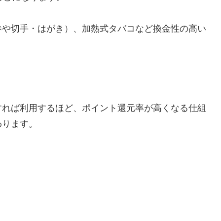
券や切手・はがき）、加熱式タバコなど換金性の高い
すれば利用するほど、ポイント還元率が高くなる仕組
わります。