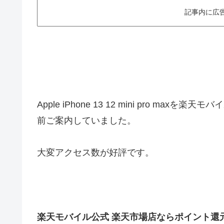
記事内に広
Apple iPhone 13 12 mini pro 
前ご案内していました。
大変アクセス数が好評です。
楽天モバイル公式 楽天市場店ならポイント還