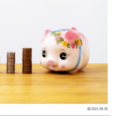
2021.09.30