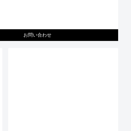
お問い合わせ