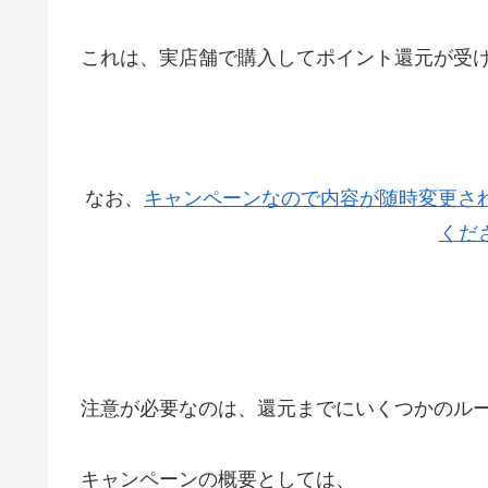
これは、実店舗で購入してポイント還元が受
なお、
キャンペーンなので内容が随時変更さ
くだ
注意が必要なのは、還元までにいくつかのル
キャンペーンの概要としては、