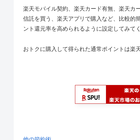
楽天モバイル契約、楽天カード有無、楽天カ
信託を買う、楽天アプリで購入など、比較的簡
ント還元率を高められるように設定してみて
おトクに購入して得られた通常ポイントは楽
他の節約術…