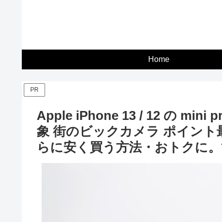
Home
PR
Apple iPhone 13 / 12 の min
象 街のビックカメラ ポイント
らに安く買う方法・おトクに。