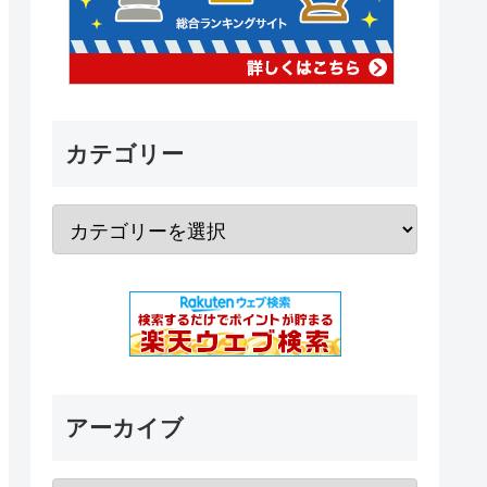
カテゴリー
アーカイブ