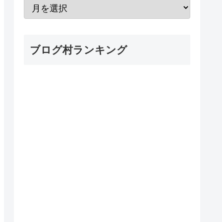
ブログ村ランキング