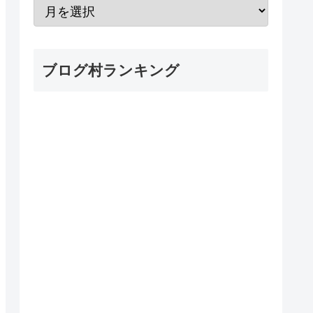
ブログ村ランキング