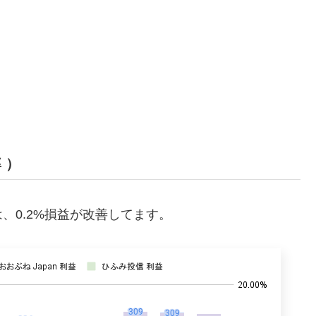
 ）
、0.2%損益が改善してます。