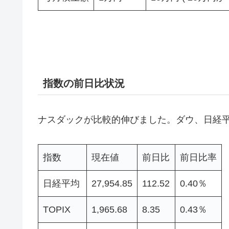
指数の前日比状況
ナスダックが比較的伸びました。ダウ、日経平
指数
現在値
前日比
前日比率
日経平均
27,954.85
112.52
0.40％
TOPIX
1,965.68
8.35
0.43％