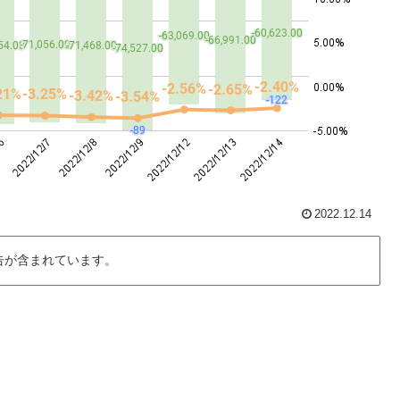
2022.12.14
告が含まれています。