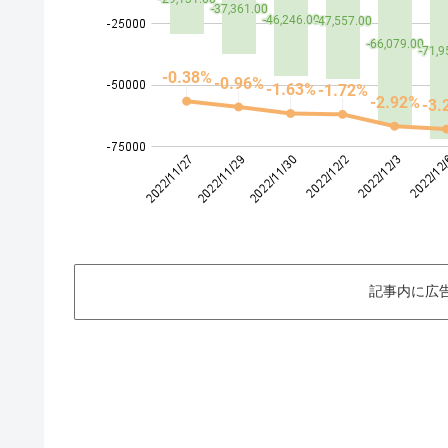
記事内に広