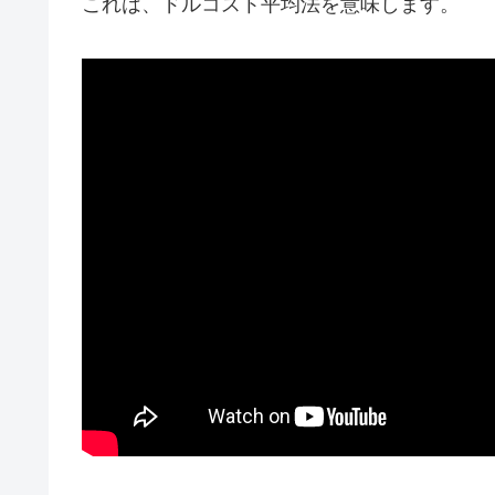
これは、ドルコスト平均法を意味します。