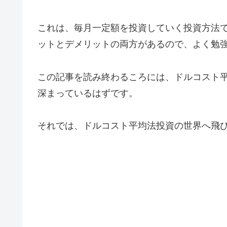
これは、毎月一定額を投資していく投資方法
ットとデメリットの両方があるので、よく勉
この記事を読み終わるころには、ドルコスト
深まっているはずです。
それでは、ドルコスト平均法投資の世界へ飛