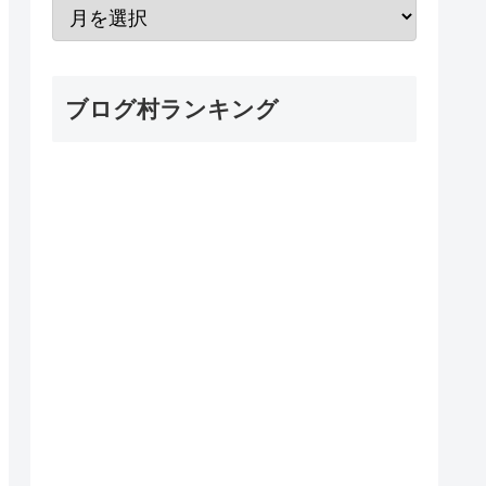
ブログ村ランキング