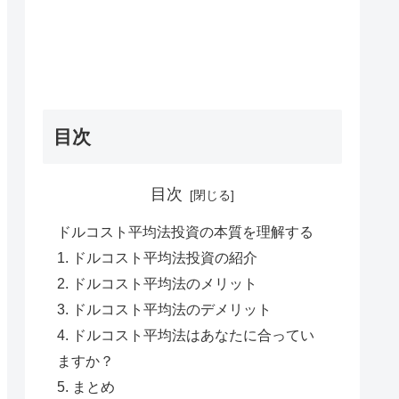
目次
目次
ドルコスト平均法投資の本質を理解する
1. ドルコスト平均法投資の紹介
2. ドルコスト平均法のメリット
3. ドルコスト平均法のデメリット
4. ドルコスト平均法はあなたに合ってい
ますか？
5. まとめ