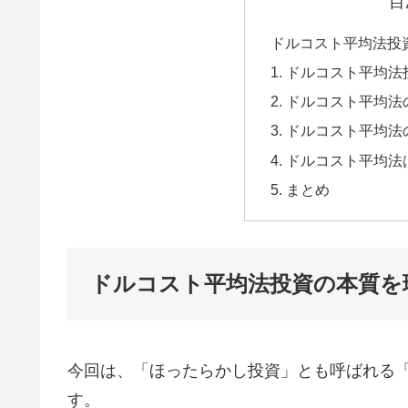
目
ドルコスト平均法投
1. ドルコスト平均
2. ドルコスト平均
3. ドルコスト平均
4. ドルコスト平均
5. まとめ
ドルコスト平均法投資の本質を
今回は、「ほったらかし投資」とも呼ばれる
す。