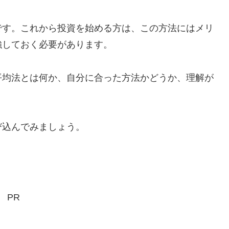
です。これから投資を始める方は、この方法にはメリ
強しておく必要があります。
平均法とは何か、自分に合った方法かどうか、理解が
び込んでみましょう。
PR