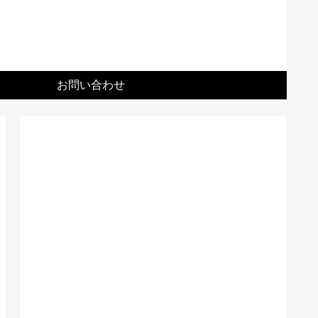
お問い合わせ