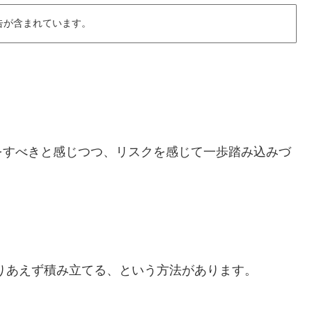
告が含まれています。
をすべきと感じつつ、リスクを感じて一歩踏み込みづ
りあえず積み立てる、という方法があります。