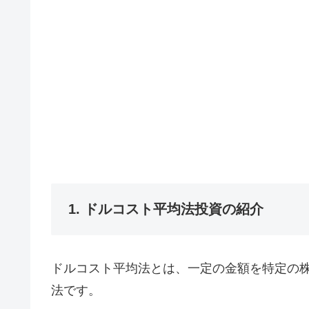
1. ドルコスト平均法投資の紹介
ドルコスト平均法とは、一定の金額を特定の
法です。