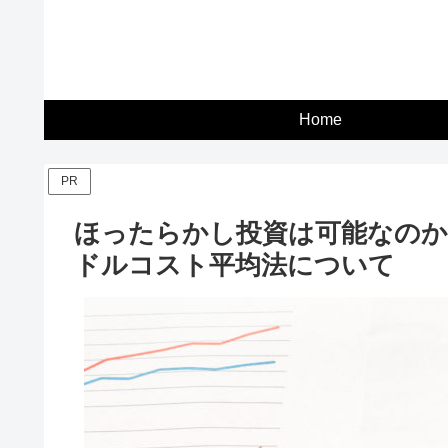
Home
PR
ほったらかし投資は可能なのか
ドルコスト平均法について