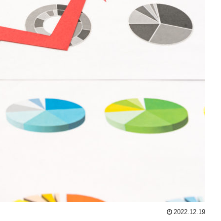
2022.12.19