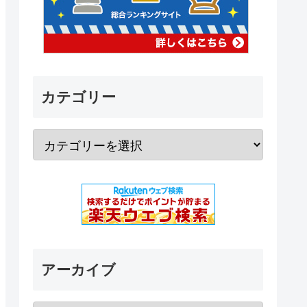
カテゴリー
アーカイブ