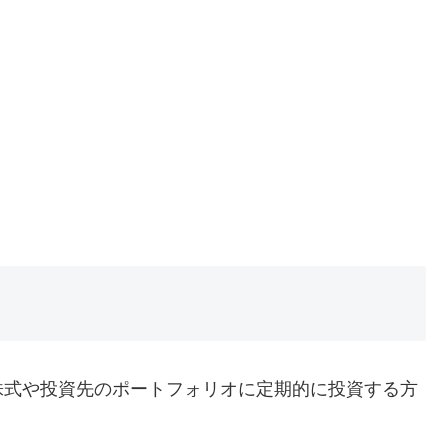
株式や投資先のポートフォリオに定期的に投資する方