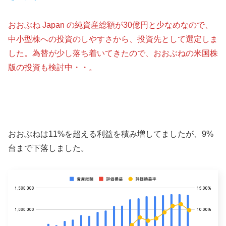
おおぶね Japan の純資産総額が30億円と少なめなので、
中小型株への投資のしやすさから、投資先として選定しま
した。為替が少し落ち着いてきたので、おおぶねの米国株
版の投資も検討中・・。
おおぶねは11%を超える利益を積み増してましたが、9%
台まで下落しました。