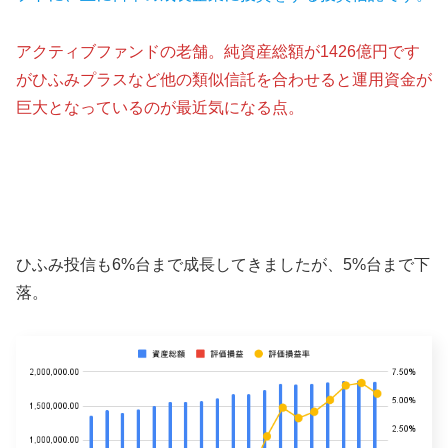
アクティブファンドの老舗。純資産総額が1426億円です
がひふみプラスなど他の類似信託を合わせると運用資金が
巨大となっているのが最近気になる点。
ひふみ投信も6%台まで成長してきましたが、5%台まで下
落。