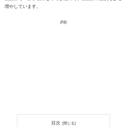
増やしています。
PR
目次