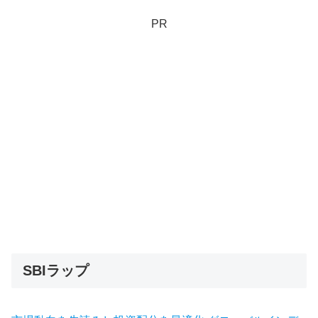
PR
SBIラップ