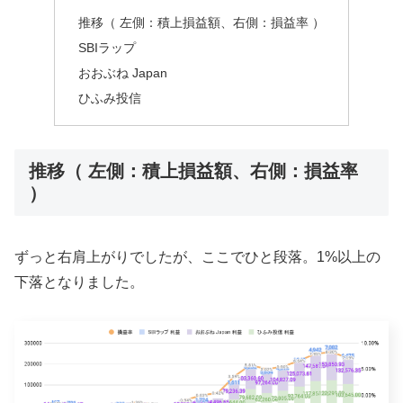
推移（ 左側：積上損益額、右側：損益率 ）
SBIラップ
おおぶね Japan
ひふみ投信
推移（ 左側：積上損益額、右側：損益率
）
ずっと右肩上がりでしたが、ここでひと段落。1%以上の
下落となりました。