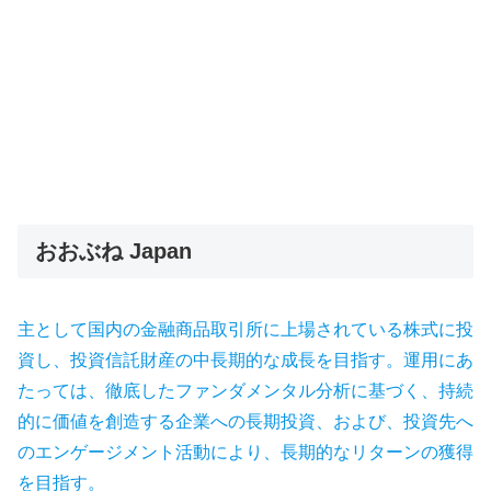
おおぶね Japan
主として国内の金融商品取引所に上場されている株式に投
資し、投資信託財産の中長期的な成長を目指す。運用にあ
たっては、徹底したファンダメンタル分析に基づく、持続
的に価値を創造する企業への長期投資、および、投資先へ
のエンゲージメント活動により、長期的なリターンの獲得
を目指す。