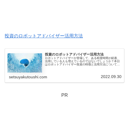
投資のロボットアドバイザー活用方法
投資のロボットアドバイザー活用方法
ロボットアドバイザーが登場して、ある程度時間が経過、
活用している人も増えているのではないでしょうか？本日
はロボットアドバイザー投資の特徴と活用方法について共
有します。ロボットアドバイザーとは？ロボットアドバイ
ザーは、投資運用を行うためのコン...
2022.09.30
setsuyakutoushi.com
PR