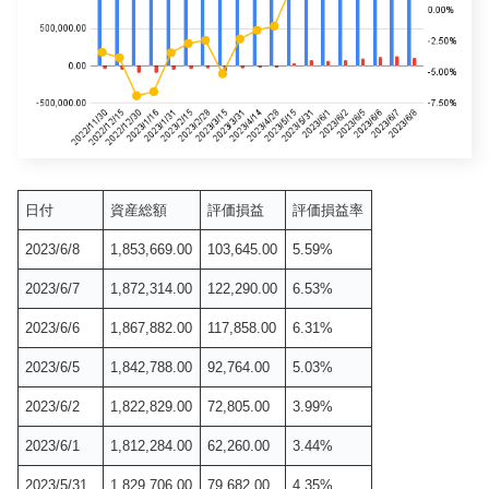
日付
資産総額
評価損益
評価損益率
2023/6/8
1,853,669.00
103,645.00
5.59%
2023/6/7
1,872,314.00
122,290.00
6.53%
2023/6/6
1,867,882.00
117,858.00
6.31%
2023/6/5
1,842,788.00
92,764.00
5.03%
2023/6/2
1,822,829.00
72,805.00
3.99%
2023/6/1
1,812,284.00
62,260.00
3.44%
2023/5/31
1,829,706.00
79,682.00
4.35%