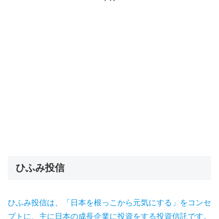
ひふみ投信
ひふみ投信は、「日本を根っこから元気にする」をコンセ
プトに、主に日本の成長企業に投資をする投資信託です。