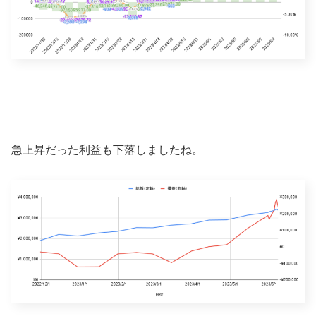
急上昇だった利益も下落しましたね。