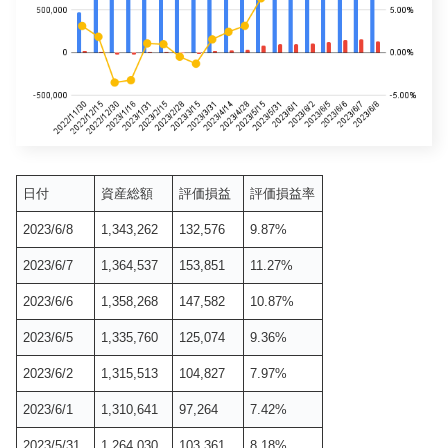
日付
資産総額
評価損益
評価損益率
2023/6/8
1,343,262
132,576
9.87%
2023/6/7
1,364,537
153,851
11.27%
2023/6/6
1,358,268
147,582
10.87%
2023/6/5
1,335,760
125,074
9.36%
2023/6/2
1,315,513
104,827
7.97%
2023/6/1
1,310,641
97,264
7.42%
2023/5/31
1,264,030
103,361
8.18%