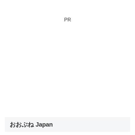
PR
おおぶね Japan