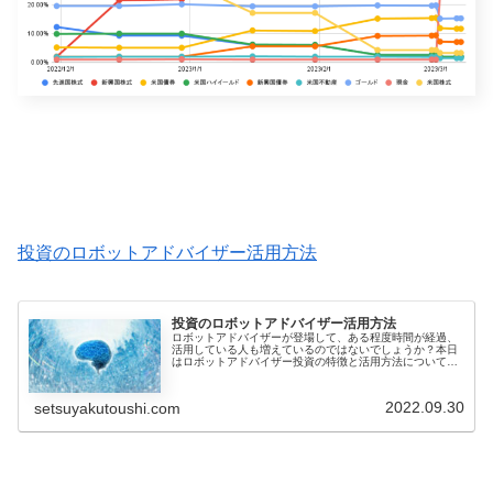
投資のロボットアドバイザー活用方法
投資のロボットアドバイザー活用方法
ロボットアドバイザーが登場して、ある程度時間が経過、
活用している人も増えているのではないでしょうか？本日
はロボットアドバイザー投資の特徴と活用方法について共
有します。ロボットアドバイザーとは？ロボットアドバイ
ザーは、投資運用を行うためのコン...
2022.09.30
setsuyakutoushi.com