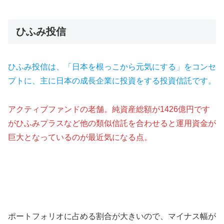
ひふみ投信
ひふみ投信は、「日本を根っこから元気にする」をコンセ
プトに、主に日本の成長企業に投資をする投資信託です。
アクティブファンドの老舗。純資産総額が1426億円です
がひふみプラスなど他の類似信託を合わせると運用資金が
巨大となっているのが最近気になる点。
ポートフォリオに占める割合が大きいので、マイナス幅が