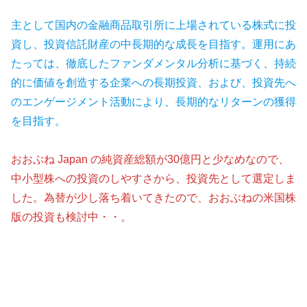
主として国内の金融商品取引所に上場されている株式に投
資し、投資信託財産の中長期的な成長を目指す。運用にあ
たっては、徹底したファンダメンタル分析に基づく、持続
的に価値を創造する企業への長期投資、および、投資先へ
のエンゲージメント活動により、長期的なリターンの獲得
を目指す。
おおぶね Japan の純資産総額が30億円と少なめなので、
中小型株への投資のしやすさから、投資先として選定しま
した。為替が少し落ち着いてきたので、おおぶねの米国株
版の投資も検討中・・。