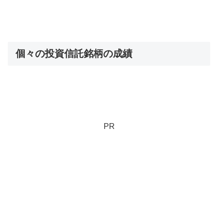
個々の投資信託銘柄の成績
PR