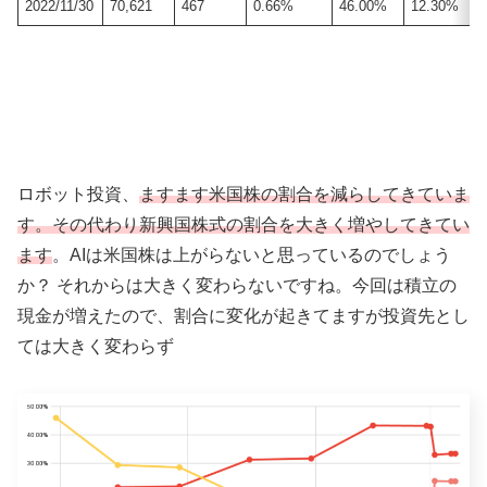
2022/11/30
70,621
467
0.66%
46.00%
12.30%
ロボット投資、
ますます米国株の割合を減らしてきていま
す。その代わり新興国株式の割合を大きく増やしてきてい
ます
。AIは米国株は上がらないと思っているのでしょう
か？ それからは大きく変わらないですね。今回は積立の
現金が増えたので、割合に変化が起きてますが投資先とし
ては大きく変わらず