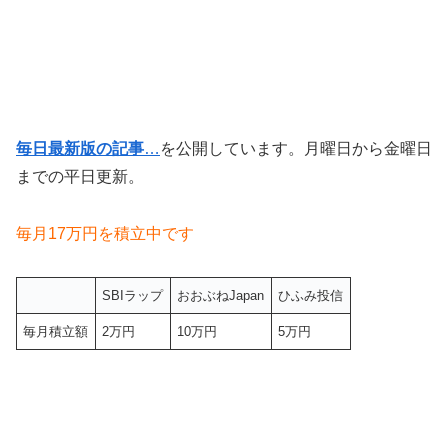
毎日最新版の記事
…
を公開しています。月曜日から金曜日
までの平日更新。
毎月17万円を積立中です
SBIラップ
おおぶねJapan
ひふみ投信
毎月積立額
2万円
10万円
5万円