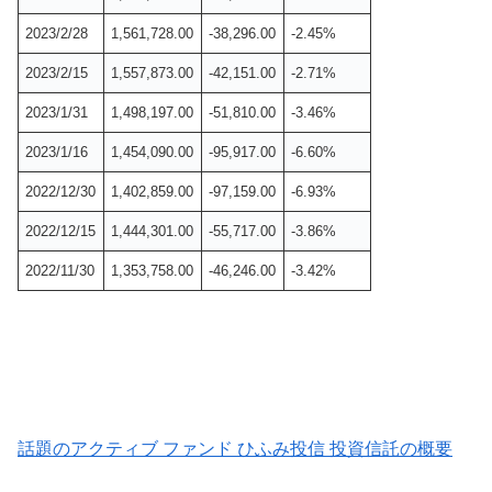
2023/2/28
1,561,728.00
-38,296.00
-2.45%
2023/2/15
1,557,873.00
-42,151.00
-2.71%
2023/1/31
1,498,197.00
-51,810.00
-3.46%
2023/1/16
1,454,090.00
-95,917.00
-6.60%
2022/12/30
1,402,859.00
-97,159.00
-6.93%
2022/12/15
1,444,301.00
-55,717.00
-3.86%
2022/11/30
1,353,758.00
-46,246.00
-3.42%
話題のアクティブ ファンド ひふみ投信 投資信託の概要