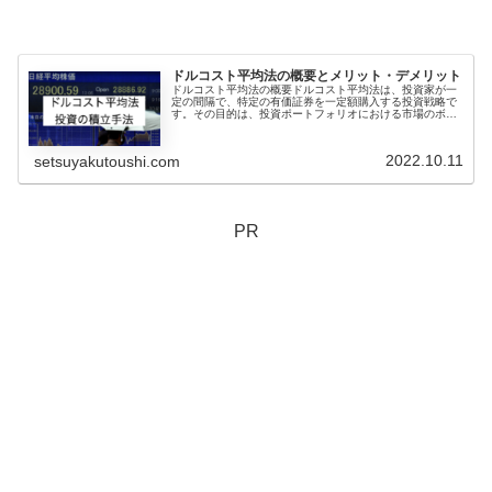
ドルコスト平均法の概要とメリット・デメリット
ドルコスト平均法の概要ドルコスト平均法は、投資家が一
定の間隔で、特定の有価証券を一定額購入する投資戦略で
す。その目的は、投資ポートフォリオにおける市場のボラ
ティリティの影響を軽減することです。ドルコスト平均法
は、株式、債券、投資信託などの資...
2022.10.11
setsuyakutoushi.com
PR