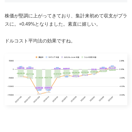
株価が堅調に上がってきており、集計来初めて収支がプラ
スに。+0.49%となりました。素直に嬉しい。
ドルコスト平均法の効果ですね。