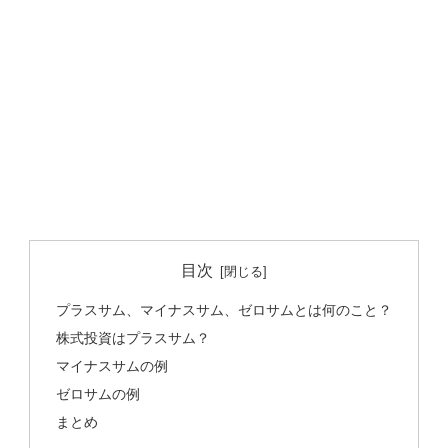
目次
プラスサム、マイナスサム、ゼロサムとは何のこと？
株式投資はプラスサム？
マイナスサムの例
ゼロサムの例
まとめ