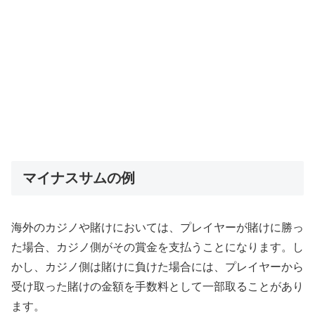
マイナスサムの例
海外のカジノや賭けにおいては、プレイヤーが賭けに勝っ
た場合、カジノ側がその賞金を支払うことになります。し
かし、カジノ側は賭けに負けた場合には、プレイヤーから
受け取った賭けの金額を手数料として一部取ることがあり
ます。