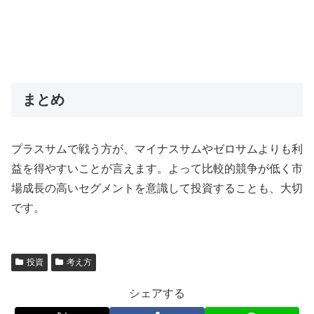
まとめ
プラスサムで戦う方が、マイナスサムやゼロサムよりも利
益を得やすいことが言えます。よって比較的競争が低く市
場成長の高いセグメントを意識して投資することも、大切
です。
投資
考え方
シェアする