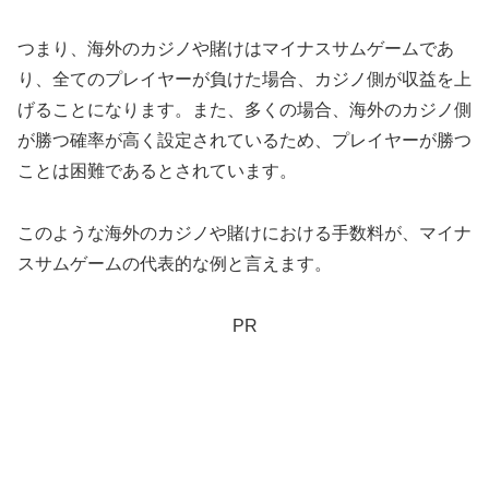
つまり、海外のカジノや賭けはマイナスサムゲームであ
り、全てのプレイヤーが負けた場合、カジノ側が収益を上
げることになります。また、多くの場合、海外のカジノ側
が勝つ確率が高く設定されているため、プレイヤーが勝つ
ことは困難であるとされています。
このような海外のカジノや賭けにおける手数料が、マイナ
スサムゲームの代表的な例と言えます。
PR