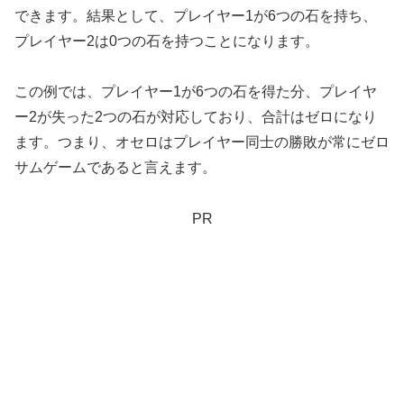
できます。結果として、プレイヤー1が6つの石を持ち、
プレイヤー2は0つの石を持つことになります。
この例では、プレイヤー1が6つの石を得た分、プレイヤ
ー2が失った2つの石が対応しており、合計はゼロになり
ます。つまり、オセロはプレイヤー同士の勝敗が常にゼロ
サムゲームであると言えます。
PR