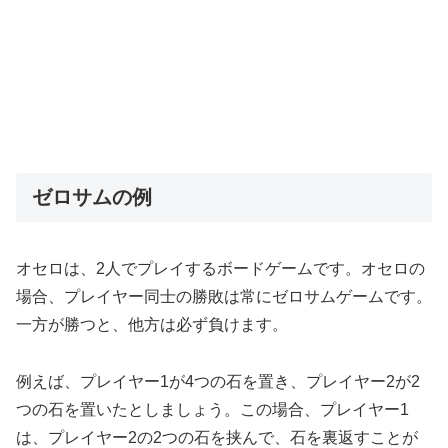
ゼロサムの例
オセロは、2人でプレイするボードゲームです。オセロの
場合、プレイヤー同士の勝敗は常にゼロサムゲームです。
一方が勝つと、他方は必ず負けます。
例えば、プレイヤー1が4つの石を置き、プレイヤー2が2
つの石を置いたとしましょう。この場合、プレイヤー1
は、プレイヤー2の2つの石を挟んで、石を裏返すことが