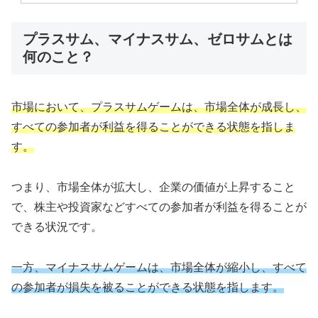
プラスサム、マイナスサム、ゼロサムとは
何のこと？
市場において、プラスサムゲームは、市場全体が成長し、
すべての参加者が利益を得ることができる状態を指しま
す。
つまり、市場全体が拡大し、企業の価値が上昇すること
で、株主や投資家などすべての参加者が利益を得ることが
できる状況です。
一方、マイナスサムゲームは、市場全体が縮小し、すべて
の参加者が損失を被ることができる状態を指します。