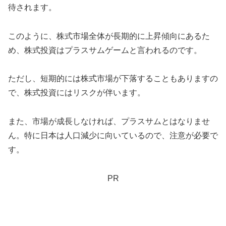
待されます。
このように、株式市場全体が長期的に上昇傾向にあるた
め、株式投資はプラスサムゲームと言われるのです。
ただし、短期的には株式市場が下落することもありますの
で、株式投資にはリスクが伴います。
また、市場が成長しなければ、プラスサムとはなりませ
ん。特に日本は人口減少に向いているので、注意が必要で
す。
PR