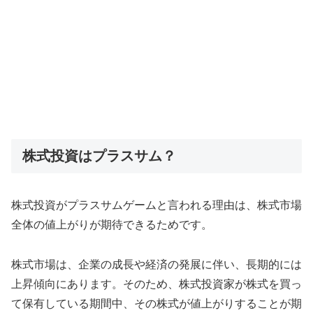
株式投資はプラスサム？
株式投資がプラスサムゲームと言われる理由は、株式市場
全体の値上がりが期待できるためです。
株式市場は、企業の成長や経済の発展に伴い、長期的には
上昇傾向にあります。そのため、株式投資家が株式を買っ
て保有している期間中、その株式が値上がりすることが期