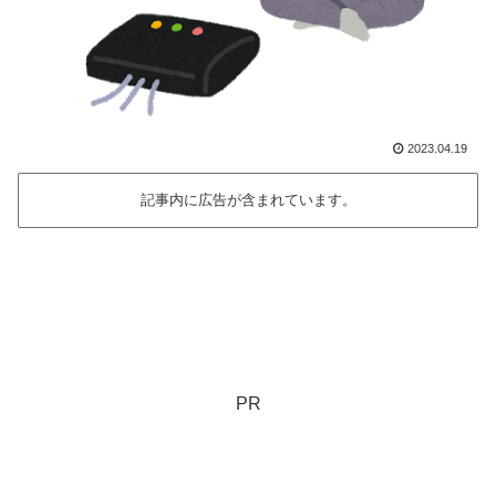
2023.04.19
記事内に広告が含まれています。
PR