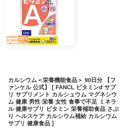
カルシウム＜栄養機能食品＞ 90日分 【フ
ァンケル 公式】 [ FANCL ビタミンd サプ
リ サプリメント カルシュウム マグネシウ
ム 健康 男性 栄養 女性 食事で不足 ミネラ
ル 健康サプリ ビタミン 栄養補助食品 さぷ
り ヘルスケア カルシウム補給 カルシウム
サプリ 健康食品 ]