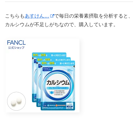
こちらも
あすけん…
で毎日の栄養素摂取を分析すると、
カルシウムが不足しがちなので、購入しています。