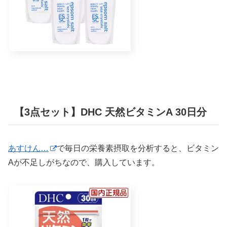
【3点セット】DHC 天然ビタミンA 30日分
あすけん…
で毎日の栄養素摂取を分析すると、ビタミン
Aが不足しがちなので、購入しています。