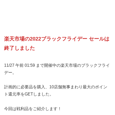
楽天市場の2022ブラックフライデー セールは
終了しました
11/27 午前 01:59 まで開催中の楽天市場のブラックフライ
デー。
計画的に必要品を購入、10店舗無事まわり最大のポイン
ト還元率をGETしました。
今回は戦利品をご紹介します！