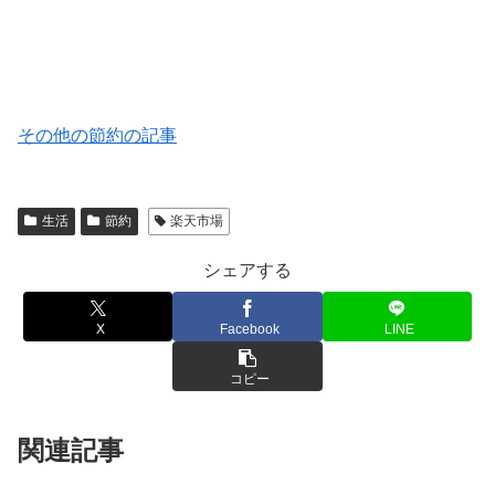
その他の節約の記事
生活
節約
楽天市場
シェアする
X
Facebook
LINE
コピー
関連記事