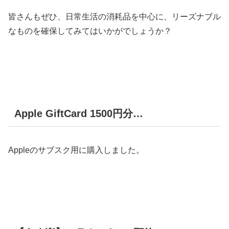
皆さんもぜひ、日常生活の消耗品を中心に、リーズナブル
なものを確保してみてはいかがでしょうか？
Apple GiftCard 1500円分…
Appleのサブスク用に購入しました。