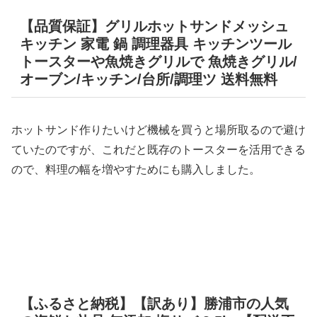
【品質保証】グリルホットサンドメッシュ
キッチン 家電 鍋 調理器具 キッチンツール
トースターや魚焼きグリルで 魚焼きグリル/
オーブン/キッチン/台所/調理ツ 送料無料
ホットサンド作りたいけど機械を買うと場所取るので避け
ていたのですが、これだと既存のトースターを活用できる
ので、料理の幅を増やすためにも購入しました。
【ふるさと納税】【訳あり】勝浦市の人気