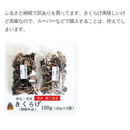
ふるさと納税で訳ありを買ってます。きくらげ美味しいけ
ど高級なので、スーパーなどで購入することは、控えてし
まいます。