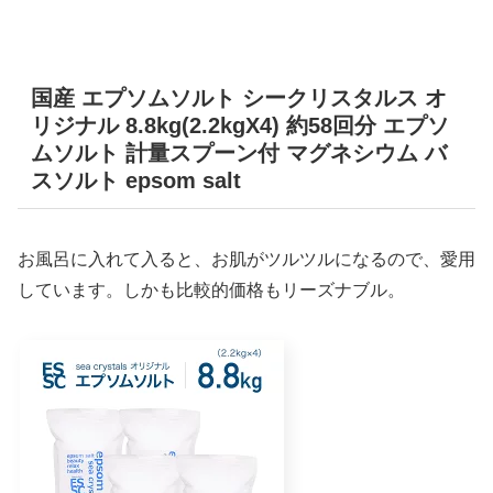
国産 エプソムソルト シークリスタルス オ
リジナル 8.8kg(2.2kgX4) 約58回分 エプソ
ムソルト 計量スプーン付 マグネシウム バ
スソルト epsom salt
お風呂に入れて入ると、お肌がツルツルになるので、愛用
しています。しかも比較的価格もリーズナブル。