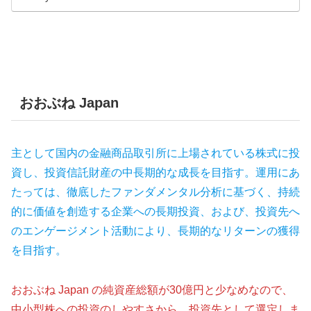
おおぶね Japan
主として国内の金融商品取引所に上場されている株式に投
資し、投資信託財産の中長期的な成長を目指す。運用にあ
たっては、徹底したファンダメンタル分析に基づく、持続
的に価値を創造する企業への長期投資、および、投資先へ
のエンゲージメント活動により、長期的なリターンの獲得
を目指す。
おおぶね Japan の純資産総額が30億円と少なめなので、
中小型株への投資のしやすさから、投資先として選定しま