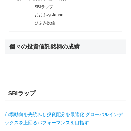
SBIラップ
おおぶね Japan
ひふみ投信
個々の投資信託銘柄の成績
SBIラップ
市場動向を先読みし投資配分を最適化 グローバルインデ
ックスを上回るパフォーマンスを目指す