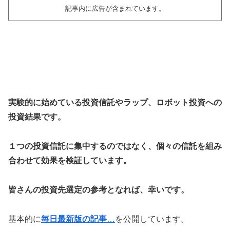
記事内に広告が含まれています。
実験的に始めている投資信託やラップ、ロボット投資への
投資結果です。
１つの投資信託に集中するのではなく、個々の信託を組み
合わせて効果を検証しています。
皆さんの投資先選定の参考となれば、幸いです。
基本的に
毎日最新版の記事
…
を公開しています。