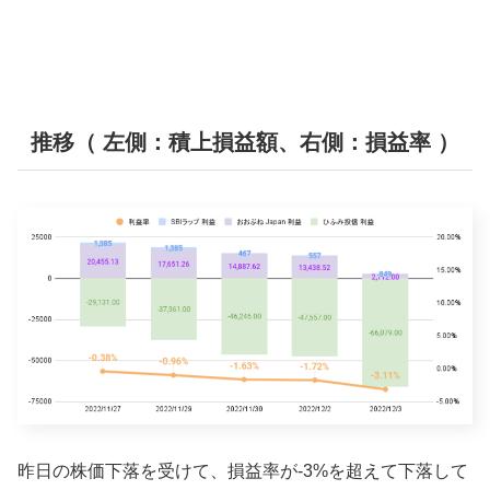
推移（ 左側：積上損益額、右側：損益率 ）
昨日の株価下落を受けて、損益率が-3%を超えて下落して