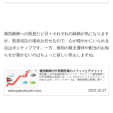
個別銘柄への投資だと日々それぞれの銘柄が気になります
が、投資信託の場合お任せなので、心が穏やかにいられる
点はポジティブです。一方、個別の株主優待や配当のお知
らせが届かないのはちょっと寂しい気もしますね。
個別銘柄の中長期投資のメリットとデメリット
個別株への中長期投資のメリット・デメリット個別銘柄へ
の中長期的な投資には、いくつかのメリットとデメリット
があります。メリットの一つは、個別銘柄は慎重に選べ
ば、分散されたポートフォリオよりも高いリターンを得ら
れる可能性があることです。また、株...
2022.10.27
setsuyakutoushi.com